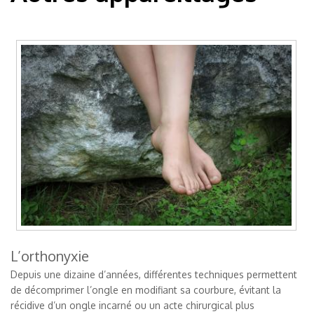
L’orthonyxie
Depuis une dizaine d’années, différentes techniques permettent
de décomprimer l’ongle en modifiant sa courbure, évitant la
récidive d’un ongle incarné ou un acte chirurgical plus