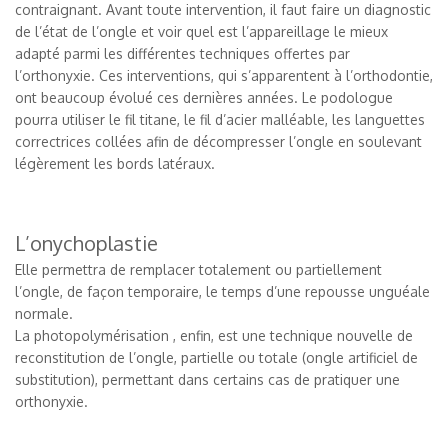
contraignant. Avant toute intervention, il faut faire un diagnostic
de l’état de l’ongle et voir quel est l’appareillage le mieux
adapté parmi les différentes techniques offertes par
l’orthonyxie. Ces interventions, qui s’apparentent à l’orthodontie,
ont beaucoup évolué ces dernières années. Le podologue
pourra utiliser le fil titane, le fil d’acier malléable, les languettes
correctrices collées afin de décompresser l’ongle en soulevant
légèrement les bords latéraux.
L’onychoplastie
Elle permettra de remplacer totalement ou partiellement
l’ongle, de façon temporaire, le temps d’une repousse unguéale
normale.
La photopolymérisation , enfin, est une technique nouvelle de
reconstitution de l’ongle, partielle ou totale (ongle artificiel de
substitution), permettant dans certains cas de pratiquer une
orthonyxie.